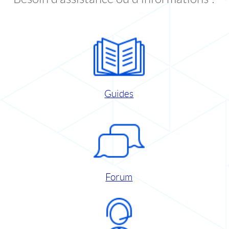
Guides
Forum